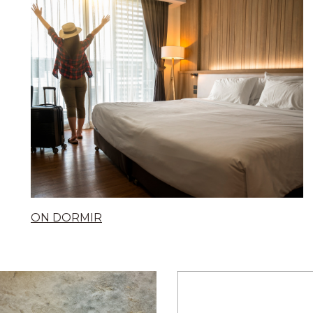
ON DORMIR