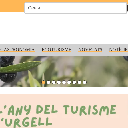
GASTRONOMIA
ECOTURISME
NOVETATS
NOTÍCIE