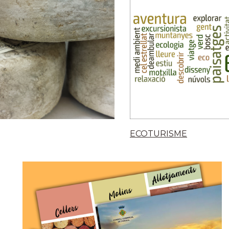
ECOTURISME