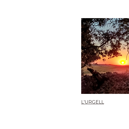
L'URGELL