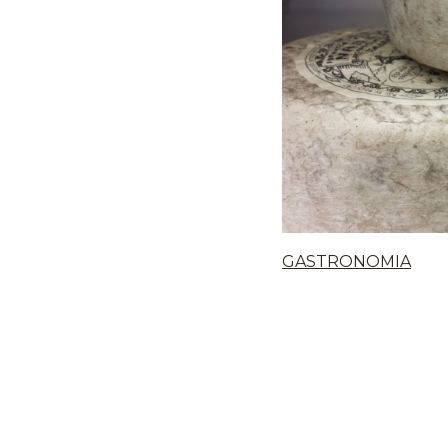
GASTRONOMIA