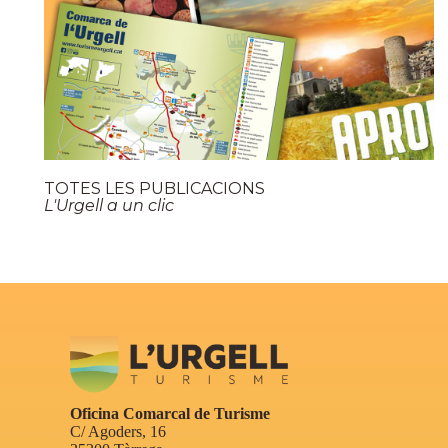
TOTES LES PUBLICACIONS
L'Urgell a un clic
Oficina Comarcal de Turisme
C/ Agoders, 16