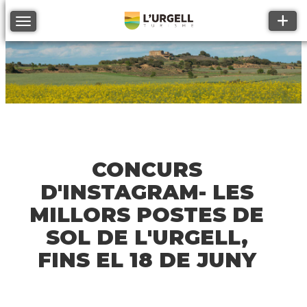
Toggle
Toggle navigation
CONCURS
D'INSTAGRAM- LES
MILLORS POSTES DE
SOL DE L'URGELL,
FINS EL 18 DE JUNY