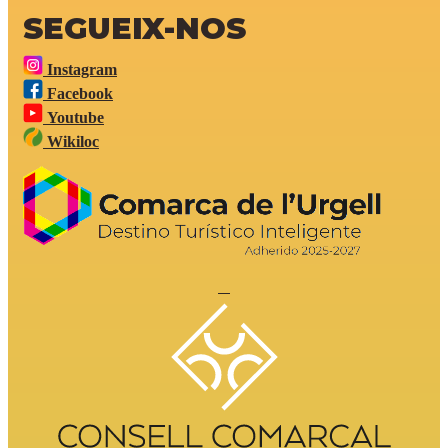
SEGUEIX-NOS
Instagram
Facebook
Youtube
Wikiloc