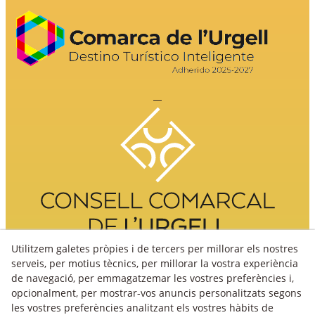
Utilitzem galetes pròpies i de tercers per millorar els nostres
serveis, per motius tècnics, per millorar la vostra experiència
de navegació, per emmagatzemar les vostres preferències i,
opcionalment, per mostrar-vos anuncis personalitzats segons
les vostres preferències analitzant els vostres hàbits de