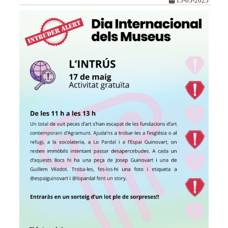
15-05-2025