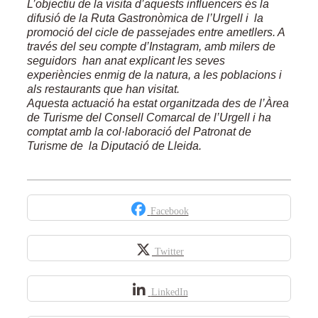
L’objectiu de la visita d’aquests influencers és la
difusió de la Ruta Gastronòmica de l’Urgell i la
promoció del cicle de passejades entre ametllers. A
través del seu compte d’Instagram, amb milers de
seguidors han anat explicant les seves
experiències enmig de la natura, a les poblacions i
als restaurants que han visitat.
Aquesta actuació ha estat organitzada des de l’Àrea
de Turisme del Consell Comarcal de l’Urgell i ha
comptat amb la col·laboració del Patronat de
Turisme de la Diputació de Lleida.
Facebook
Twitter
LinkedIn