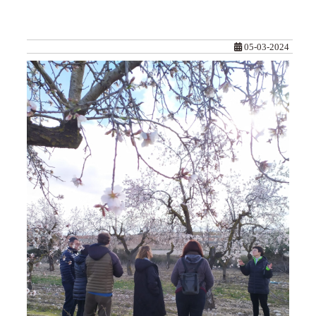
05-03-2024