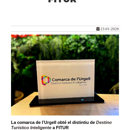
23-01-2026
La comarca de l’Urgell obté el distintiu de
Destino
Turístico Inteligente
a FITUR