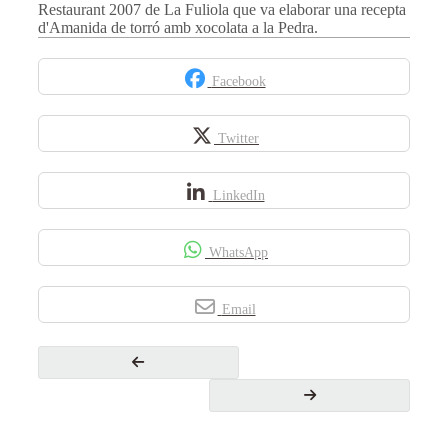
Restaurant 2007 de La Fuliola que va elaborar una recepta
d'Amanida de torró amb xocolata a la Pedra.
Facebook
Twitter
LinkedIn
WhatsApp
Email