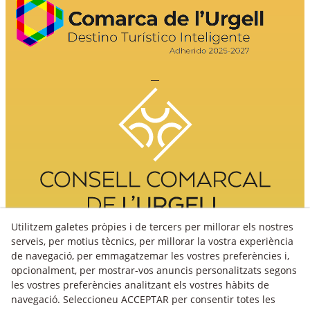
Utilitzem galetes pròpies i de tercers per millorar els nostres
serveis, per motius tècnics, per millorar la vostra experiència
de navegació, per emmagatzemar les vostres preferències i,
opcionalment, per mostrar-vos anuncis personalitzats segons
les vostres preferències analitzant els vostres hàbits de
navegació. Seleccioneu ACCEPTAR per consentir totes les