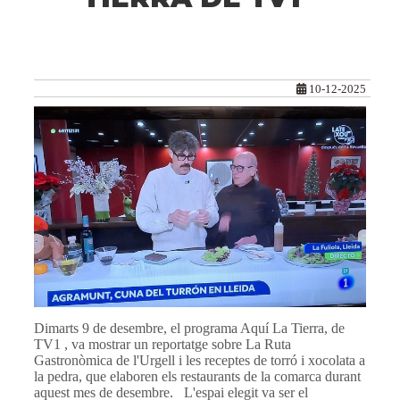
10-12-2025
Dimarts 9 de desembre, el programa Aquí La Tierra, de
TV1 , va mostrar un reportatge sobre La Ruta
Gastronòmica de l'Urgell i les receptes de torró i xocolata a
la pedra, que elaboren els restaurants de la comarca durant
aquest mes de desembre. L'espai elegit va ser el