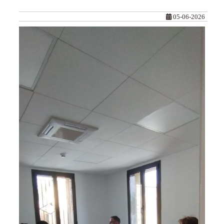
05-06-2026