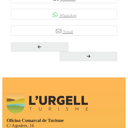
WhatsApp
Email
Oficina Comarcal de Turisme
C/ Agoders, 16