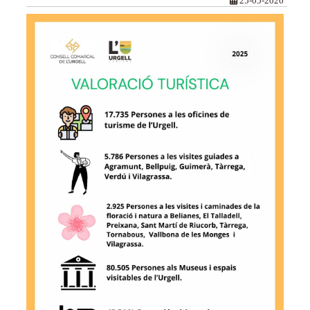
25-05-2026