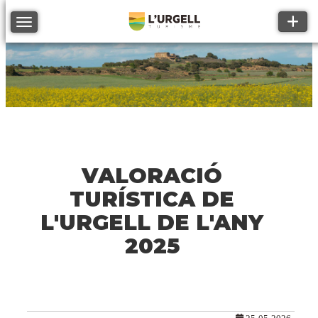
Toggle
Toggle navigation
VALORACIÓ
TURÍSTICA DE
L'URGELL DE L'ANY
2025