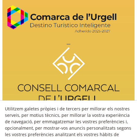
Utilitzem galetes pròpies i de tercers per millorar els nostres
serveis, per motius tècnics, per millorar la vostra experiència
de navegació, per emmagatzemar les vostres preferències i,
opcionalment, per mostrar-vos anuncis personalitzats segons
les vostres preferències analitzant els vostres hàbits de