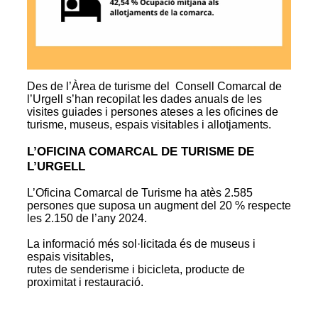
Des de l’Àrea de turisme del Consell Comarcal de
l’Urgell s’han recopilat les dades anuals de les
visites guiades i persones ateses a les oficines de
turisme, museus, espais visitables i allotjaments.
L’OFICINA COMARCAL DE TURISME DE
L’URGELL
L’Oficina Comarcal de Turisme ha atès 2.585
persones que suposa un augment del 20 % respecte
les 2.150 de l’any 2024.
La informació més sol·licitada és de museus i
espais visitables,
rutes de senderisme i bicicleta, producte de
proximitat i restauració.