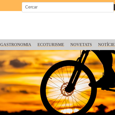
GASTRONOMIA
ECOTURISME
NOVETATS
NOTÍCIE