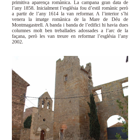
primitiva aparença romànica. La campana gran data de
l’any 1858. Inicialment l’església fou d’estil romànic però
a partir de l’any 1614 la van reformar. A l’interior s’hi
venera la imatge romànica de la Mare de Déu de
Montmagastrell. A banda i banda de l’edifici hi havia dues
columnes molt ben treballades adossades a l’arc de la
façana, però les van treure en reformar l’església l’any
2002.