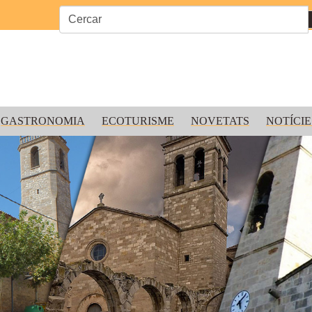
GASTRONOMIA
ECOTURISME
NOVETATS
NOTÍCIE