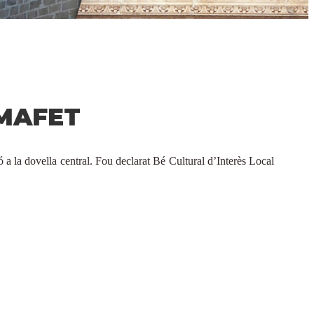
 MAFET
 a la dovella central. Fou declarat Bé Cultural d’Interès Local