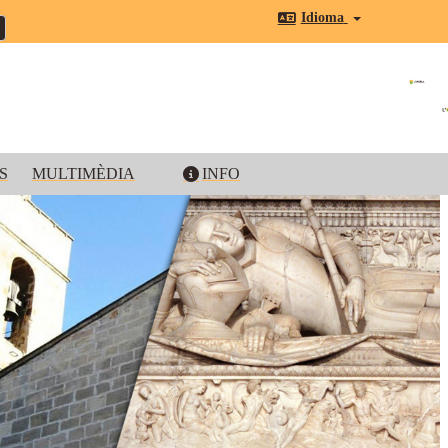
Idioma
S
MULTIMÈDIA
INFO