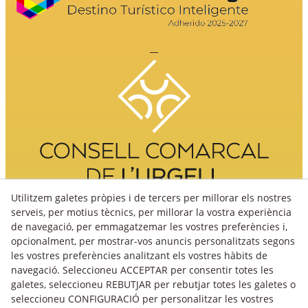
Utilitzem galetes pròpies i de tercers per millorar els nostres
serveis, per motius tècnics, per millorar la vostra experiència
de navegació, per emmagatzemar les vostres preferències i,
opcionalment, per mostrar-vos anuncis personalitzats segons
les vostres preferències analitzant els vostres hàbits de
navegació. Seleccioneu ACCEPTAR per consentir totes les
galetes, seleccioneu REBUTJAR per rebutjar totes les galetes o
seleccioneu CONFIGURACIÓ per personalitzar les vostres