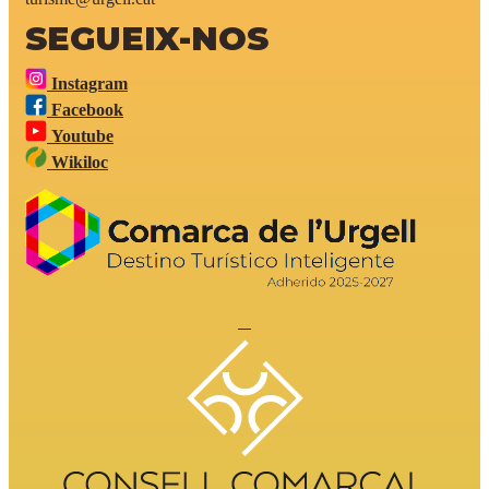
SEGUEIX-NOS
Instagram
Facebook
Youtube
Wikiloc