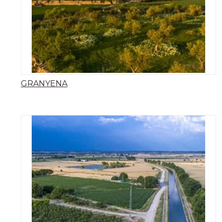
GRANYENA