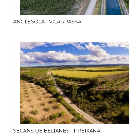
ANGLESOLA - VILAGRASSA
SECANS DE BELIANES - PREIXANA