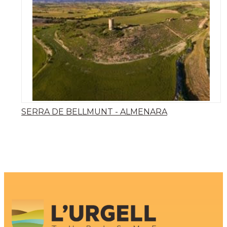
SERRA DE BELLMUNT - ALMENARA