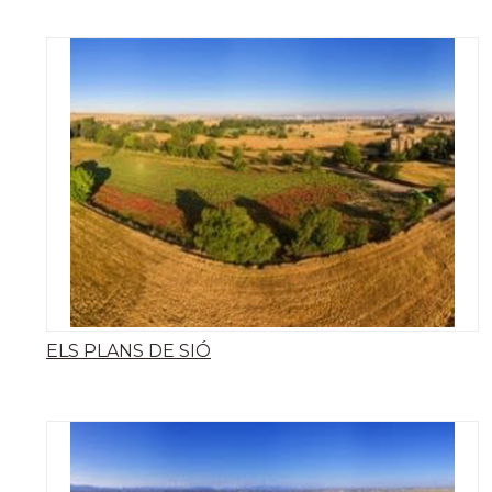
ELS PLANS DE SIÓ