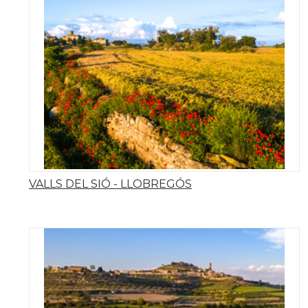
VALLS DEL SIÓ - LLOBREGÓS