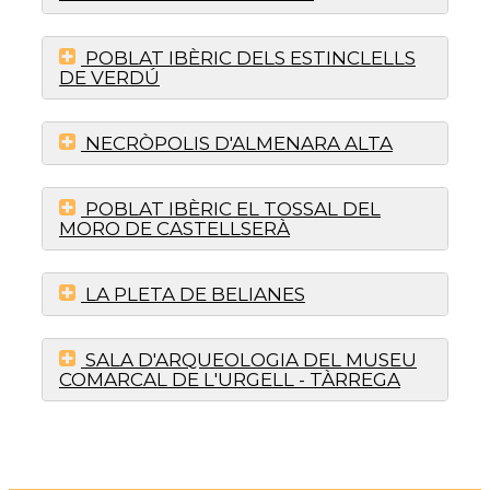
POBLAT IBÈRIC DELS ESTINCLELLS
DE VERDÚ
NECRÒPOLIS D'ALMENARA ALTA
POBLAT IBÈRIC EL TOSSAL DEL
MORO DE CASTELLSERÀ
LA PLETA DE BELIANES
SALA D'ARQUEOLOGIA DEL MUSEU
COMARCAL DE L'URGELL - TÀRREGA