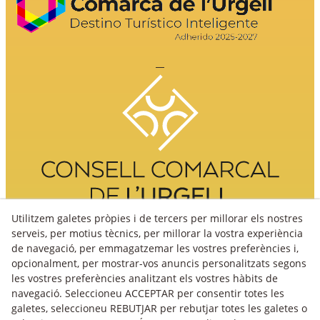
Utilitzem galetes pròpies i de tercers per millorar els nostres
serveis, per motius tècnics, per millorar la vostra experiència
de navegació, per emmagatzemar les vostres preferències i,
opcionalment, per mostrar-vos anuncis personalitzats segons
les vostres preferències analitzant els vostres hàbits de
navegació. Seleccioneu ACCEPTAR per consentir totes les
galetes, seleccioneu REBUTJAR per rebutjar totes les galetes o