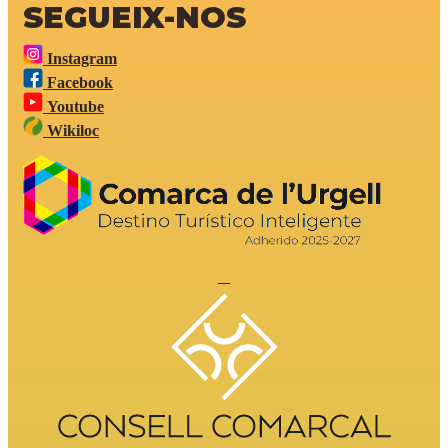
SEGUEIX-NOS
Instagram
Facebook
Youtube
Wikiloc