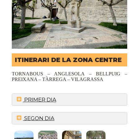
ITINERARI DE LA ZONA CENTRE
TORNABOUS – ANGLESOLA – BELLPUIG –
PREIXANA – TÀRREGA – VILAGRASSA
PRIMER DIA
SEGON DIA