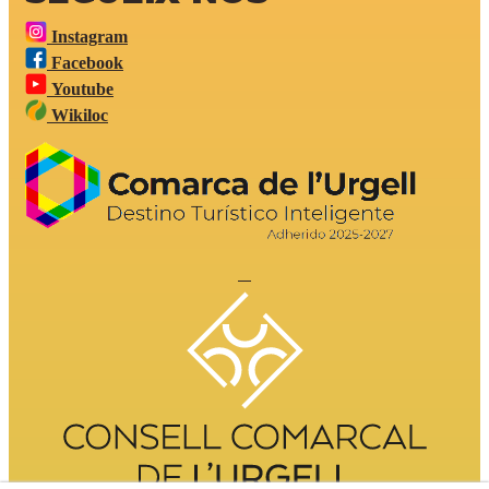
Instagram
Facebook
Youtube
Wikiloc