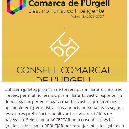
Utilitzem galetes pròpies i de tercers per millorar els nostres
serveis, per motius tècnics, per millorar la vostra experiència
de navegació, per emmagatzemar les vostres preferències i,
opcionalment, per mostrar-vos anuncis personalitzats segons
les vostres preferències analitzant els vostres hàbits de
navegació. Seleccioneu ACCEPTAR per consentir totes les
galetes, seleccioneu REBUTJAR per rebutjar totes les galetes o