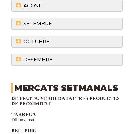
AGOST
SETEMBRE
OCTUBRE
DESEMBRE
MERCATS SETMANALS
DE FRUITA, VERDURA I ALTRES PRODUCTES
DE PROXIMITAT
TÀRREGA
Dilluns, matí
BELLPUIG