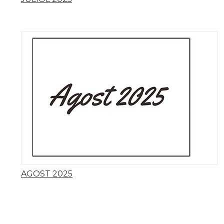
AGOST 2025