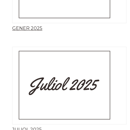
GENER 2025
JULIOL 2025