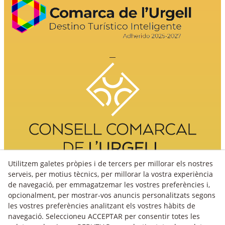
Utilitzem galetes pròpies i de tercers per millorar els nostres
serveis, per motius tècnics, per millorar la vostra experiència
de navegació, per emmagatzemar les vostres preferències i,
opcionalment, per mostrar-vos anuncis personalitzats segons
les vostres preferències analitzant els vostres hàbits de
navegació. Seleccioneu ACCEPTAR per consentir totes les