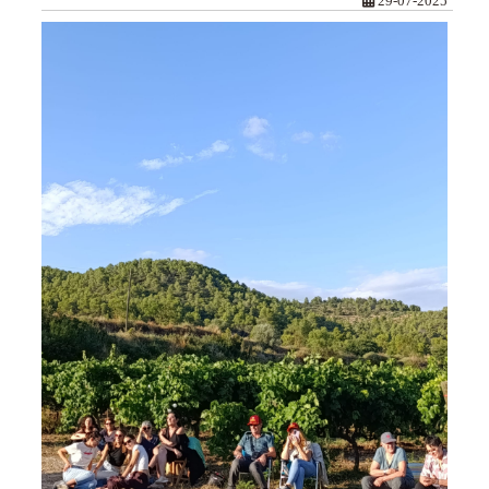
29-07-2025