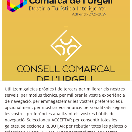
Utilitzem galetes pròpies i de tercers per millorar els nostres
serveis, per motius tècnics, per millorar la vostra experiència
de navegació, per emmagatzemar les vostres preferències i,
opcionalment, per mostrar-vos anuncis personalitzats segons
les vostres preferències analitzant els vostres hàbits de
navegació. Seleccioneu ACCEPTAR per consentir totes les
galetes, seleccioneu REBUTJAR per rebutjar totes les galetes o