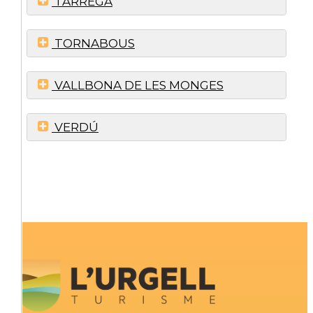
TÀRREGA
TORNABOUS
VALLBONA DE LES MONGES
VERDÚ