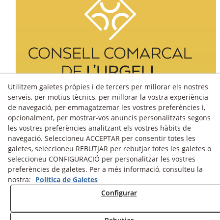
Utilitzem galetes pròpies i de tercers per millorar els nostres
serveis, per motius tècnics, per millorar la vostra experiència
de navegació, per emmagatzemar les vostres preferències i,
opcionalment, per mostrar-vos anuncis personalitzats segons
les vostres preferències analitzant els vostres hàbits de
navegació. Seleccioneu ACCEPTAR per consentir totes les
galetes, seleccioneu REBUTJAR per rebutjar totes les galetes o
seleccioneu CONFIGURACIÓ per personalitzar les vostres
preferències de galetes. Per a més informació, consulteu la
nostra:
Política de Galetes
Avís Legal
Política Cookies
Política de Privacitat
Configurar
Fons fotogràfic