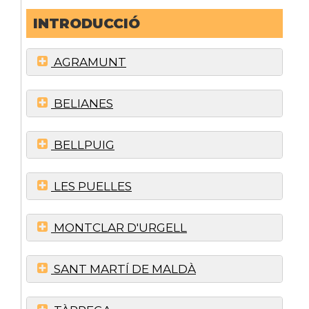
INTRODUCCIÓ
AGRAMUNT
BELIANES
BELLPUIG
LES PUELLES
MONTCLAR D'URGELL
SANT MARTÍ DE MALDÀ