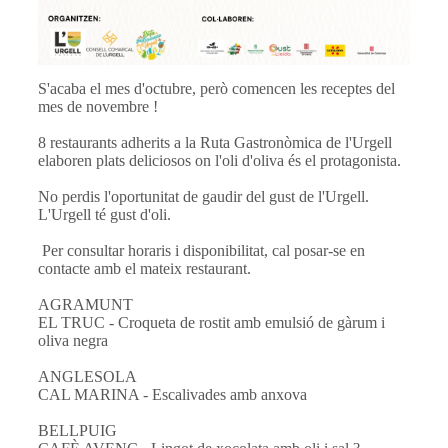
S'acaba el mes d'octubre, però comencen les receptes del
mes de novembre !
8 restaurants adherits a la Ruta Gastronòmica de l'Urgell
elaboren plats deliciosos on l'oli d'oliva és el protagonista.
No perdis l'oportunitat de gaudir del gust de l'Urgell.
L'Urgell té gust d'oli.
Per consultar horaris i disponibilitat, cal posar-se en
contacte amb el mateix restaurant.
AGRAMUNT
EL TRUC - Croqueta de rostit amb emulsió de gàrum i
oliva negra
ANGLESOLA
CAL MARINA - Escalivades amb anxova
BELLPUIG