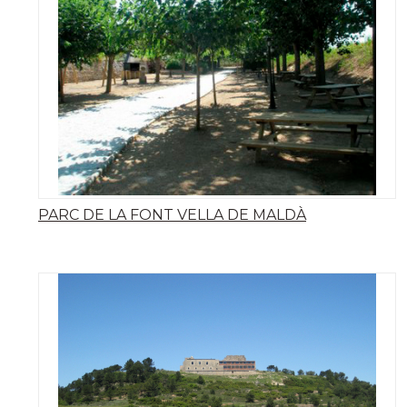
PARC DE LA FONT VELLA DE MALDÀ