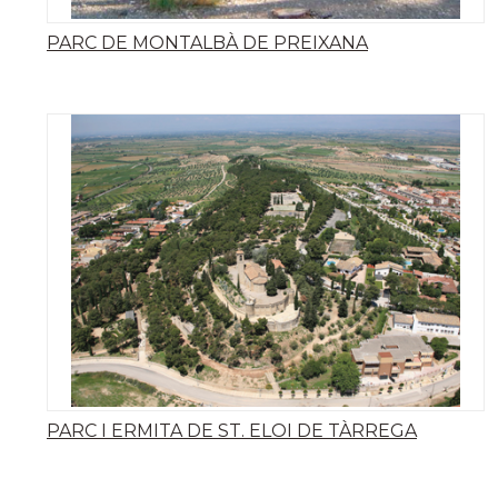
PARC DE MONTALBÀ DE PREIXANA
PARC I ERMITA DE ST. ELOI DE TÀRREGA