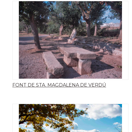
FONT DE STA. MAGDALENA DE VERDÚ