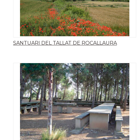
SANTUARI DEL TALLAT DE ROCALLAURA