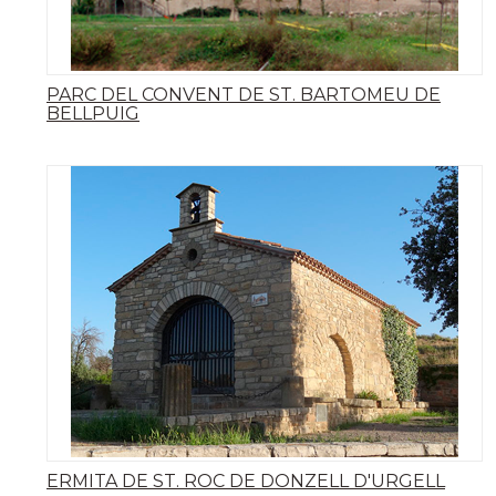
PARC DEL CONVENT DE ST. BARTOMEU DE
BELLPUIG
ERMITA DE ST. ROC DE DONZELL D'URGELL