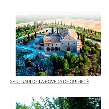
SANTUARI DE LA BOVERA DE GUIMERÀ