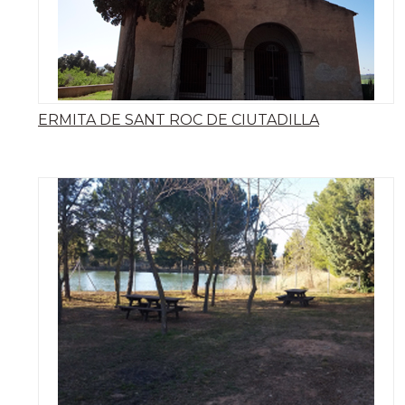
ERMITA DE SANT ROC DE CIUTADILLA