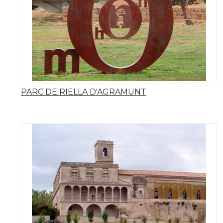
PARC DE RIELLA D'AGRAMUNT