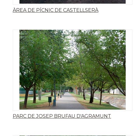
ÀREA DE PÍCNIC DE CASTELLSERÀ
PARC DE JOSEP BRUFAU D'AGRAMUNT