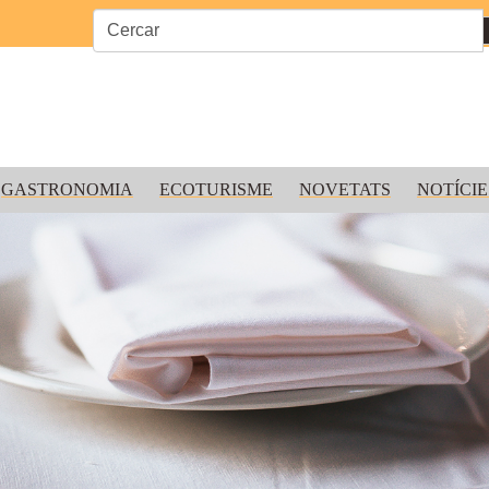
GASTRONOMIA
ECOTURISME
NOVETATS
NOTÍCIE