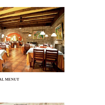
AL MENUT