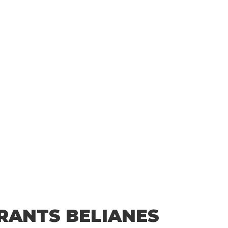
RANTS BELIANES