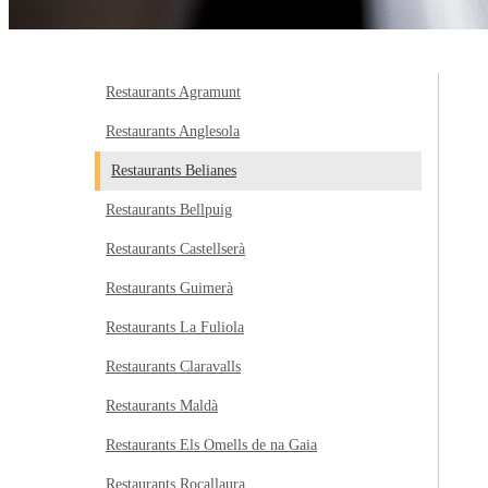
Restaurants Agramunt
Restaurants Anglesola
Restaurants Belianes
Restaurants Bellpuig
Restaurants Castellserà
Restaurants Guimerà
Restaurants La Fuliola
Restaurants Claravalls
Restaurants Maldà
Restaurants Els Omells de na Gaia
Restaurants Rocallaura