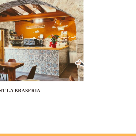
T LA BRASERIA