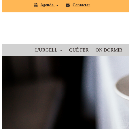
Agenda
Contactar
L'URGELL
QUÈ FER
ON DORMIR