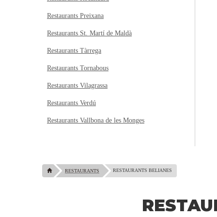
Restaurants Preixana
Restaurants St. Martí de Maldà
Restaurants Tàrrega
Restaurants Tornabous
Restaurants Vilagrassa
Restaurants Verdú
Restaurants Vallbona de les Monges
RESTAURANTS BELIANES
RESTAURANTS
RESTAU