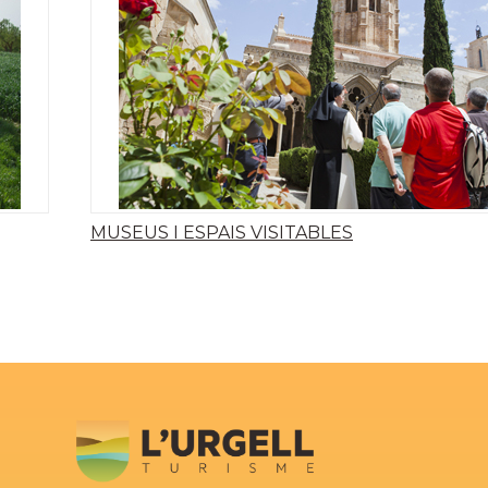
MUSEUS I ESPAIS VISITABLES