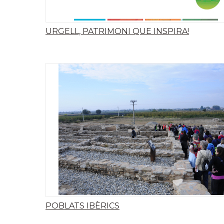
URGELL, PATRIMONI QUE INSPIRA!
POBLATS IBÈRICS