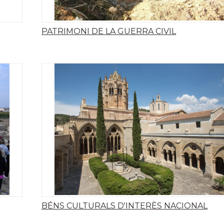
PATRIMONI DE LA GUERRA CIVIL
BÉNS CULTURALS D'INTERÈS NACIONAL