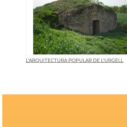
L'ARQUITECTURA POPULAR DE L'URGELL