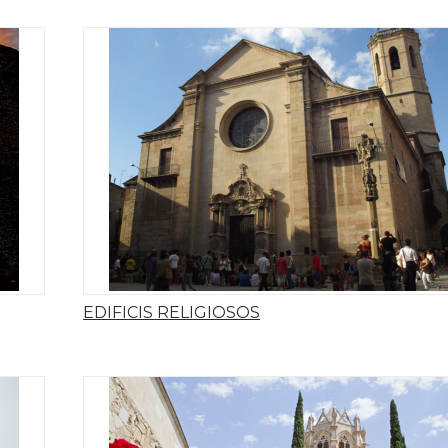
EDIFICIS RELIGIOSOS