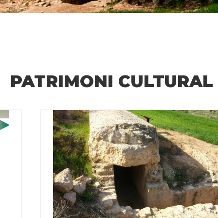
PATRIMONI CULTURAL