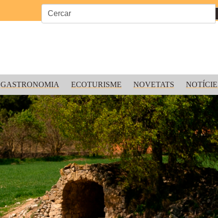
GASTRONOMIA
ECOTURISME
NOVETATS
NOTÍCIE