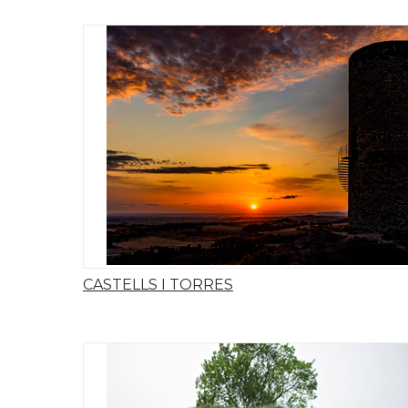
CASTELLS I TORRES