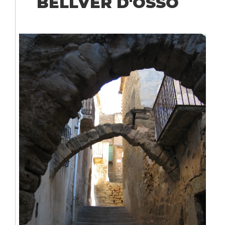
BELLVER D'OSSÓ