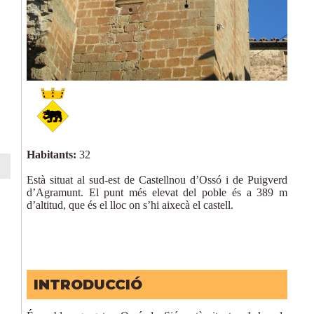
Habitants:
32
Està situat al sud-est de Castellnou d’Ossó i de Puigverd
d’Agramunt. El punt més elevat del poble és a 389 m
d’altitud, que és el lloc on s’hi aixecà el castell.
INTRODUCCIÓ