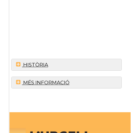
HISTÒRIA
MÉS INFORMACIÓ