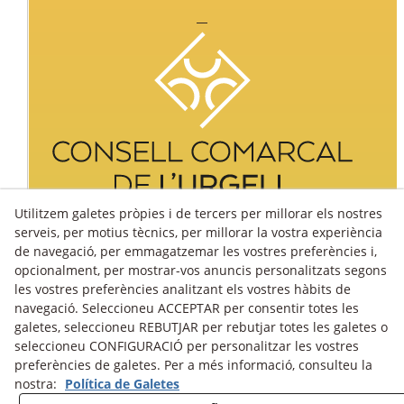
Utilitzem galetes pròpies i de tercers per millorar els nostres
serveis, per motius tècnics, per millorar la vostra experiència
de navegació, per emmagatzemar les vostres preferències i,
opcionalment, per mostrar-vos anuncis personalitzats segons
les vostres preferències analitzant els vostres hàbits de
navegació. Seleccioneu ACCEPTAR per consentir totes les
galetes, seleccioneu REBUTJAR per rebutjar totes les galetes o
seleccioneu CONFIGURACIÓ per personalitzar les vostres
preferències de galetes. Per a més informació, consulteu la
nostra:
Política de Galetes
Avís Legal
Política Cookies
Política de Privacitat